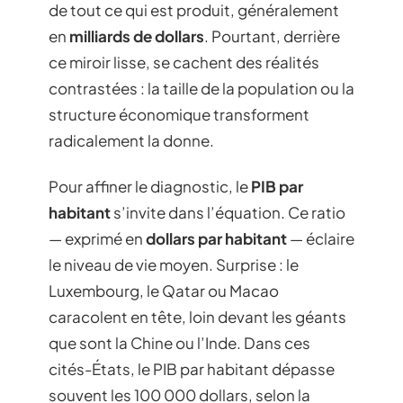
de tout ce qui est produit, généralement
en
milliards de dollars
. Pourtant, derrière
ce miroir lisse, se cachent des réalités
contrastées : la taille de la population ou la
structure économique transforment
radicalement la donne.
Pour affiner le diagnostic, le
PIB par
habitant
s’invite dans l’équation. Ce ratio
— exprimé en
dollars par habitant
— éclaire
le niveau de vie moyen. Surprise : le
Luxembourg, le Qatar ou Macao
caracolent en tête, loin devant les géants
que sont la Chine ou l’Inde. Dans ces
cités-États, le PIB par habitant dépasse
souvent les 100 000 dollars, selon la