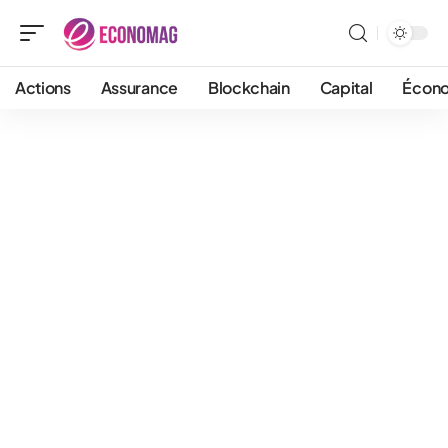
Actions
Assurance
Blockchain
Capital
Écon