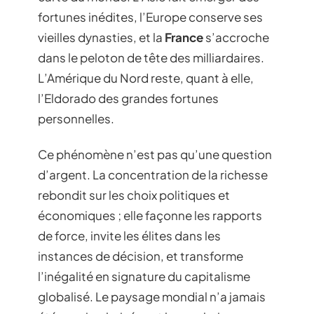
fortunes inédites, l’Europe conserve ses
vieilles dynasties, et la
France
s’accroche
dans le peloton de tête des milliardaires.
L’Amérique du Nord reste, quant à elle,
l’Eldorado des grandes fortunes
personnelles.
Ce phénomène n’est pas qu’une question
d’argent. La concentration de la richesse
rebondit sur les choix politiques et
économiques ; elle façonne les rapports
de force, invite les élites dans les
instances de décision, et transforme
l’inégalité en signature du capitalisme
globalisé. Le paysage mondial n’a jamais