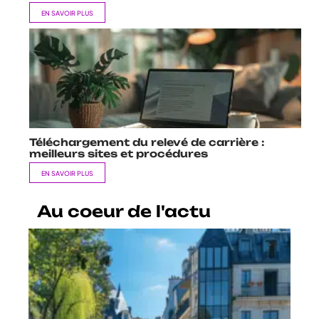
EN SAVOIR PLUS
Téléchargement du relevé de carrière :
meilleurs sites et procédures
EN SAVOIR PLUS
Au coeur de l'actu