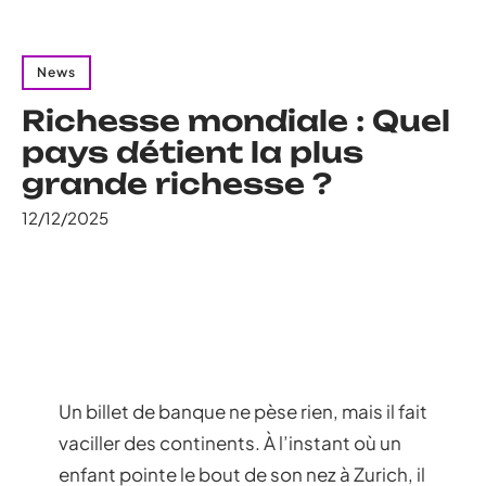
News
Richesse mondiale : Quel
pays détient la plus
grande richesse ?
12/12/2025
Un billet de banque ne pèse rien, mais il fait
vaciller des continents. À l’instant où un
enfant pointe le bout de son nez à Zurich, il