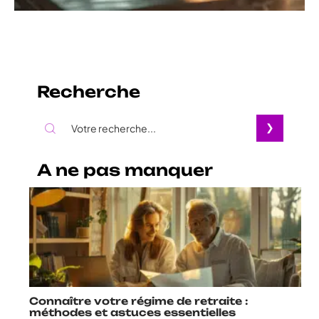
Recherche
A ne pas manquer
Connaître votre régime de retraite :
méthodes et astuces essentielles