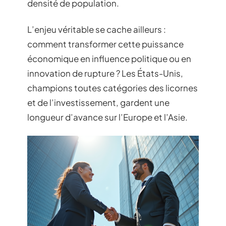
densité de population.
L’enjeu véritable se cache ailleurs :
comment transformer cette puissance
économique en influence politique ou en
innovation de rupture ? Les États-Unis,
champions toutes catégories des licornes
et de l’investissement, gardent une
longueur d’avance sur l’Europe et l’Asie.