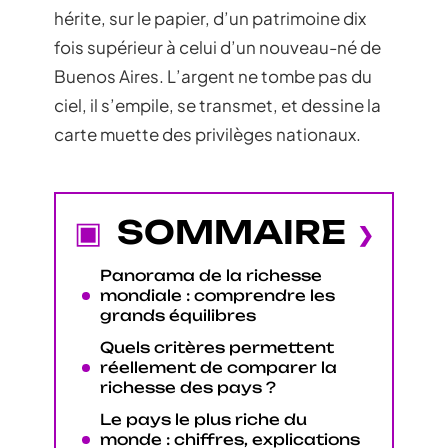
hérite, sur le papier, d’un patrimoine dix
fois supérieur à celui d’un nouveau-né de
Buenos Aires. L’argent ne tombe pas du
ciel, il s’empile, se transmet, et dessine la
carte muette des privilèges nationaux.
SOMMAIRE
Panorama de la richesse
mondiale : comprendre les
grands équilibres
Quels critères permettent
réellement de comparer la
richesse des pays ?
Le pays le plus riche du
monde : chiffres, explications