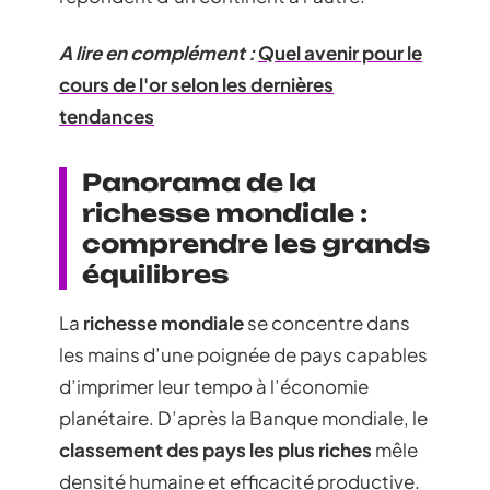
A lire en complément :
Quel avenir pour le
cours de l'or selon les dernières
tendances
Panorama de la
richesse mondiale :
comprendre les grands
équilibres
La
richesse mondiale
se concentre dans
les mains d’une poignée de pays capables
d’imprimer leur tempo à l’économie
planétaire. D’après la Banque mondiale, le
classement des pays les plus riches
mêle
densité humaine et efficacité productive.