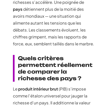
richesses s’accélère. Une poignée de
pays
détiennent plus de la moitié des
avoirs mondiaux — une situation qui
alimente autant les tensions que les
débats. Les classements évoluent, les
chiffres grimpent, mais les rapports de
force, eux, semblent taillés dans le marbre.
Quels critères
permettent réellement
de comparer la
richesse des pays ?
Le
produit intérieur brut
(PIB) s’impose
comme l’étalon universel pour jauger la
richesse d’un pays. Il additionne la valeur