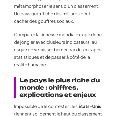
métamorphoser le sens d’un classement.
Un pays qui affiche des milliards peut
cacher des gouffres sociaux.
Comparer la richesse mondiale exige donc
de jongler avec plusieurs indicateurs, au
risque de se laisser berner par des mirages
statistiques et de passer à côté de la
réalité humaine.
Le pays le plus riche du
monde : chiffres,
explications et enjeux
Impossible de le contester : les
États-Unis
tiennent solidement le haut du classement