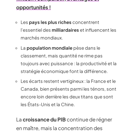
opportunités !
Les
pays les plus riches
concentrent
l’essentiel des
milliardaires
et influencent les
marchés mondiaux.
La
population mondiale
pèse dans le
classement, mais quantité ne rime pas
toujours avec puissance : la productivité et la
stratégie économique font la différence.
Les écarts restent vertigineux : la France et le
Canada, bien présents parmi les ténors, sont
encore loin derrière les deux titans que sont
les États-Unis et la Chine.
La
croissance du PIB
continue de régner
en maître, mais la concentration des