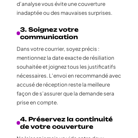
d’analyse vous évite une couverture
inadaptée ou des mauvaises surprises.
3. Soignez votre
communication
Dans votre courrier, soyez précis :
mentionnez la date exacte de résiliation
souhaitée et joignez tous les justificatifs
nécessaires. L’envoi en recommandé avec
accusé de réception reste la meilleure
façon de s’assurer que la demande sera
prise en compte.
4. Préservez la continuité
de votre couverture