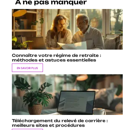
A ne pas manquer
Connaître votre régime de retraite :
méthodes et astuces essentielles
EN SAVOIR PLUS
Téléchargement du relevé de carrière :
meilleurs sites et procédures