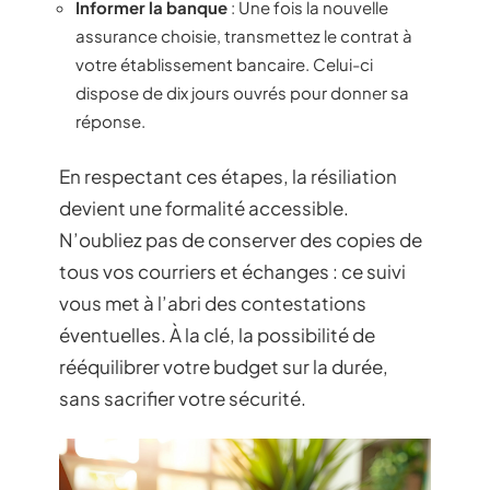
Informer la banque
: Une fois la nouvelle
assurance choisie, transmettez le contrat à
votre établissement bancaire. Celui-ci
dispose de dix jours ouvrés pour donner sa
réponse.
En respectant ces étapes, la résiliation
devient une formalité accessible.
N’oubliez pas de conserver des copies de
tous vos courriers et échanges : ce suivi
vous met à l’abri des contestations
éventuelles. À la clé, la possibilité de
rééquilibrer votre budget sur la durée,
sans sacrifier votre sécurité.