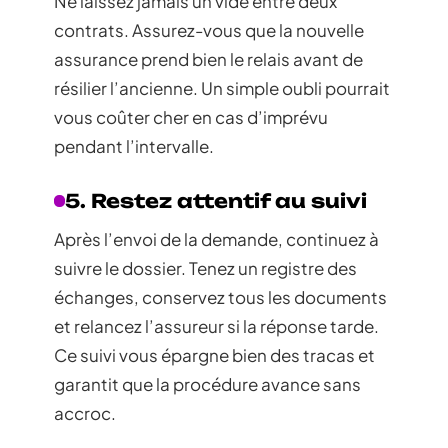
Ne laissez jamais un vide entre deux
contrats. Assurez-vous que la nouvelle
assurance prend bien le relais avant de
résilier l’ancienne. Un simple oubli pourrait
vous coûter cher en cas d’imprévu
pendant l’intervalle.
5. Restez attentif au suivi
Après l’envoi de la demande, continuez à
suivre le dossier. Tenez un registre des
échanges, conservez tous les documents
et relancez l’assureur si la réponse tarde.
Ce suivi vous épargne bien des tracas et
garantit que la procédure avance sans
accroc.