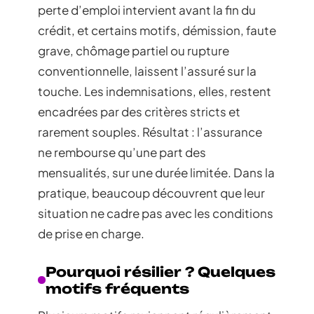
perte d’emploi intervient avant la fin du
crédit, et certains motifs, démission, faute
grave, chômage partiel ou rupture
conventionnelle, laissent l’assuré sur la
touche. Les indemnisations, elles, restent
encadrées par des critères stricts et
rarement souples. Résultat : l’assurance
ne rembourse qu’une part des
mensualités, sur une durée limitée. Dans la
pratique, beaucoup découvrent que leur
situation ne cadre pas avec les conditions
de prise en charge.
Pourquoi résilier ? Quelques
motifs fréquents