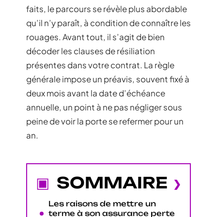
faits, le parcours se révèle plus abordable
qu’il n’y paraît, à condition de connaître les
rouages. Avant tout, il s’agit de bien
décoder les clauses de résiliation
présentes dans votre contrat. La règle
générale impose un préavis, souvent fixé à
deux mois avant la date d’échéance
annuelle, un point à ne pas négliger sous
peine de voir la porte se refermer pour un
an.
SOMMAIRE
Les raisons de mettre un
terme à son assurance perte