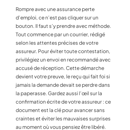
Rompre avec une assurance perte
d’emploi, ce n’est pas cliquer sur un
bouton. Il faut s’y prendre avec méthode.
Tout commence par un courrier, rédigé
selon les attentes précises de votre
assureur. Pour éviter toute contestation,
privilégiez un envoi en recommandé avec
accusé de réception. Cette démarche
devient votre preuve, le reçu qui fait foi si
jamais la demande devait se perdre dans
la paperasse. Gardez aussi l’œil sur la
confirmation écrite de votre assureur : ce
document est la clé pour avancer sans
craintes et éviter les mauvaises surprises
au moment où vous pensiez être libéré.