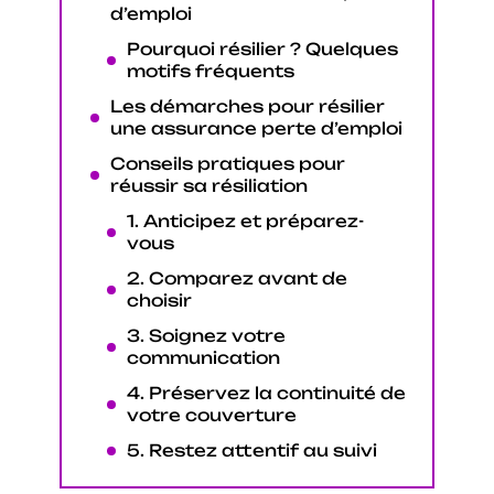
d’emploi
Pourquoi résilier ? Quelques
motifs fréquents
Les démarches pour résilier
une assurance perte d’emploi
Conseils pratiques pour
réussir sa résiliation
1. Anticipez et préparez-
vous
2. Comparez avant de
choisir
3. Soignez votre
communication
4. Préservez la continuité de
votre couverture
5. Restez attentif au suivi