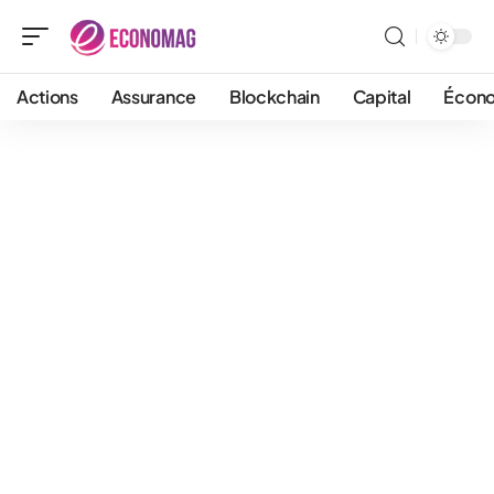
Actions
Assurance
Blockchain
Capital
Écon