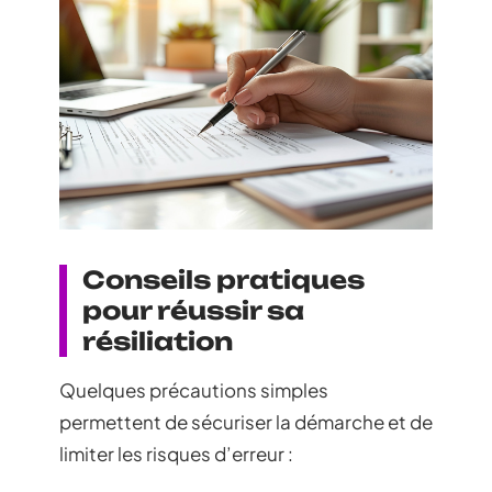
Conseils pratiques
pour réussir sa
résiliation
Quelques précautions simples
permettent de sécuriser la démarche et de
limiter les risques d’erreur :