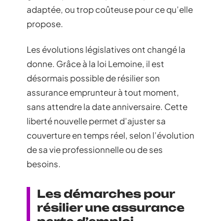
adaptée, ou trop coûteuse pour ce qu’elle
propose.
Les évolutions législatives ont changé la
donne. Grâce à la loi Lemoine, il est
désormais possible de résilier son
assurance emprunteur à tout moment,
sans attendre la date anniversaire. Cette
liberté nouvelle permet d’ajuster sa
couverture en temps réel, selon l’évolution
de sa vie professionnelle ou de ses
besoins.
Les démarches pour
résilier une assurance