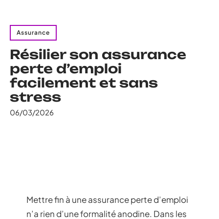
Assurance
Résilier son assurance
perte d’emploi
facilement et sans
stress
06/03/2026
Mettre fin à une assurance perte d’emploi
n’a rien d’une formalité anodine. Dans les