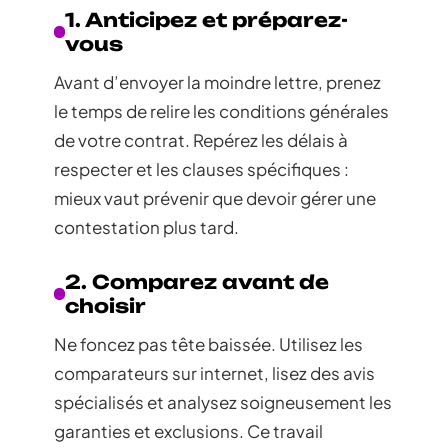
1. Anticipez et préparez-
vous
Avant d’envoyer la moindre lettre, prenez
le temps de relire les conditions générales
de votre contrat. Repérez les délais à
respecter et les clauses spécifiques :
mieux vaut prévenir que devoir gérer une
contestation plus tard.
2. Comparez avant de
choisir
Ne foncez pas tête baissée. Utilisez les
comparateurs sur internet, lisez des avis
spécialisés et analysez soigneusement les
garanties et exclusions. Ce travail