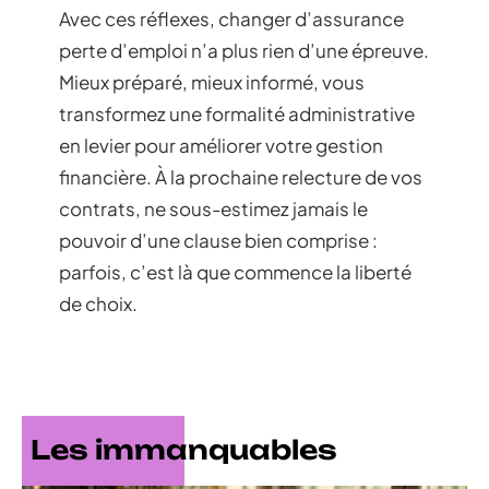
Avec ces réflexes, changer d’assurance
perte d’emploi n’a plus rien d’une épreuve.
Mieux préparé, mieux informé, vous
transformez une formalité administrative
en levier pour améliorer votre gestion
financière. À la prochaine relecture de vos
contrats, ne sous-estimez jamais le
pouvoir d’une clause bien comprise :
parfois, c’est là que commence la liberté
de choix.
Les immanquables