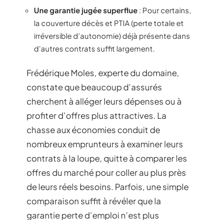
Une garantie jugée superflue
: Pour certains,
la couverture décès et PTIA (perte totale et
irréversible d’autonomie) déjà présente dans
d’autres contrats suffit largement.
Frédérique Moles, experte du domaine,
constate que beaucoup d’assurés
cherchent à alléger leurs dépenses ou à
profiter d’offres plus attractives. La
chasse aux économies conduit de
nombreux emprunteurs à examiner leurs
contrats à la loupe, quitte à comparer les
offres du marché pour coller au plus près
de leurs réels besoins. Parfois, une simple
comparaison suffit à révéler que la
garantie perte d’emploi n’est plus