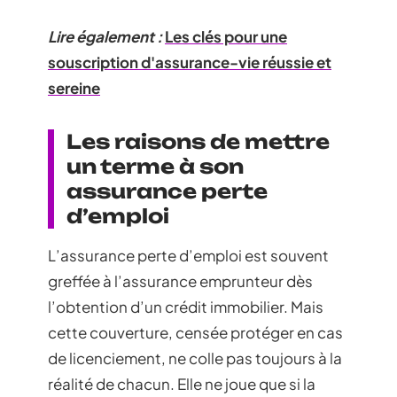
Lire également :
Les clés pour une
souscription d'assurance-vie réussie et
sereine
Les raisons de mettre
un terme à son
assurance perte
d’emploi
L’assurance perte d’emploi est souvent
greffée à l’assurance emprunteur dès
l’obtention d’un crédit immobilier. Mais
cette couverture, censée protéger en cas
de licenciement, ne colle pas toujours à la
réalité de chacun. Elle ne joue que si la