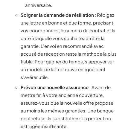
anniversaire.
Soigner la demande de résiliation
: Rédigez
une lettre en bonne et due forme, précisant
vos coordonnées, le numéro du contrat et la
date à laquelle vous souhaitez arrêter la
garantie. L’envoi en recommandé avec
accusé de réception reste la méthode la plus
fiable. Pour gagner du temps, s’appuyer sur
un modèle de lettre trouvé en ligne peut
s’avérer utile.
Prévoir une nouvelle assurance
: Avant de
mettre fin à votre ancienne couverture,
assurez-vous que la nouvelle offre propose
au moins les mêmes garanties. Une banque
peut refuser la substitution si la protection
est jugée insuffisante.