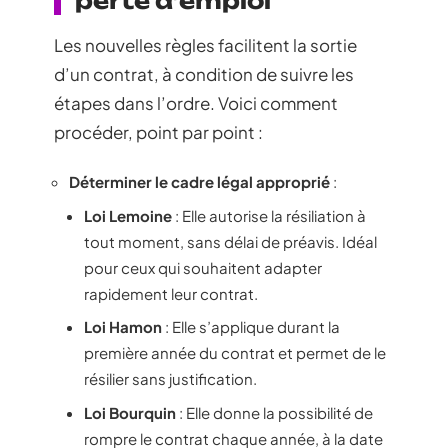
perte d’emploi
Les nouvelles règles facilitent la sortie
d’un contrat, à condition de suivre les
étapes dans l’ordre. Voici comment
procéder, point par point :
Déterminer le cadre légal approprié
:
Loi Lemoine
: Elle autorise la résiliation à
tout moment, sans délai de préavis. Idéal
pour ceux qui souhaitent adapter
rapidement leur contrat.
Loi Hamon
: Elle s’applique durant la
première année du contrat et permet de le
résilier sans justification.
Loi Bourquin
: Elle donne la possibilité de
rompre le contrat chaque année, à la date