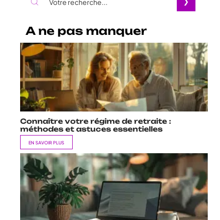
A ne pas manquer
Connaître votre régime de retraite :
méthodes et astuces essentielles
EN SAVOIR PLUS