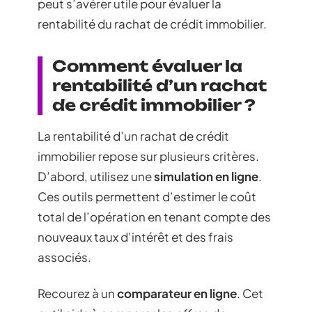
peut s’avérer utile pour évaluer la
rentabilité du rachat de crédit immobilier.
Comment évaluer la
rentabilité d’un rachat
de crédit immobilier ?
La rentabilité d’un rachat de crédit
immobilier repose sur plusieurs critères.
D’abord, utilisez une
simulation en ligne
.
Ces outils permettent d’estimer le coût
total de l’opération en tenant compte des
nouveaux taux d’intérêt et des frais
associés.
Recourez à un
comparateur en ligne
. Cet