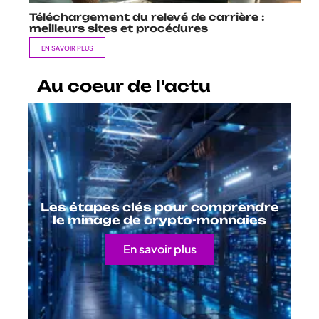
Téléchargement du relevé de carrière :
meilleurs sites et procédures
EN SAVOIR PLUS
Au coeur de l'actu
Les étapes clés pour comprendre
le minage de crypto-monnaies
En savoir plus