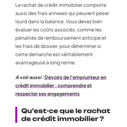
Le rachat de crédit immobilier comporte
aussi des frais annexes qui peuvent peser
lourd dans la balance. Vous devez bien
évaluer les coûts associés, comme les
pénalités de remboursement anticipé et
les frais de dossier, pour déterminer si
cette démarche est véritablement
avantageuse à long terme.
A voir aussi :
Devoirs de l'emprunteur en
crédit immobilier : comprendre et
respecter ses engagements
Qu’est-ce que le rachat
de crédit immobilier ?