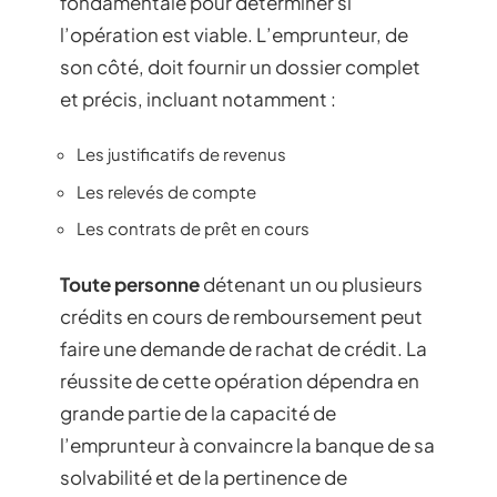
fondamentale pour déterminer si
l’opération est viable. L’emprunteur, de
son côté, doit fournir un dossier complet
et précis, incluant notamment :
Les justificatifs de revenus
Les relevés de compte
Les contrats de prêt en cours
Toute personne
détenant un ou plusieurs
crédits en cours de remboursement peut
faire une demande de rachat de crédit. La
réussite de cette opération dépendra en
grande partie de la capacité de
l’emprunteur à convaincre la banque de sa
solvabilité et de la pertinence de