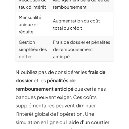
taux d’intérêt
remboursement
Mensualité
Augmentation du coût
unique et
total du crédit
réduite
Gestion
Frais de dossier et pénalités
simplifiée des
de remboursement
dettes
anticipé
N’oubliez pas de considérer les
frais de
dossier
et les
pénalités de
remboursement anticipé
que certaines
banques peuvent exiger. Ces coûts
supplémentaires peuvent diminuer
l’intérêt global de l’opération. Une
simulation en ligne ou l’aide d’un courtier