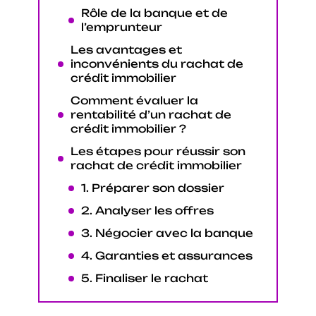
Rôle de la banque et de
l’emprunteur
Les avantages et
inconvénients du rachat de
crédit immobilier
Comment évaluer la
rentabilité d’un rachat de
crédit immobilier ?
Les étapes pour réussir son
rachat de crédit immobilier
1. Préparer son dossier
2. Analyser les offres
3. Négocier avec la banque
4. Garanties et assurances
5. Finaliser le rachat