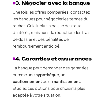
3. Négocier avec la banque
Une fois les offres comparées, contactez
les banques pour négocier les termes du
rachat. Cela inclut la baisse des taux
d’intérêt, mais aussi la réduction des frais
de dossier et des pénalités de
remboursement anticipé.
4. Garanties et assurances
La banque peut demander des garanties
comme une
hypothèque
, un
cautionnement
ou un
nantissement
.
Étudiez ces options pour choisir la plus
adaptée à votre situation.