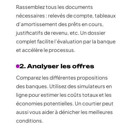
Rassemblez tous les documents
nécessaires : relevés de compte, tableaux
d’amortissement des prêts en cours,
justificatifs de revenu, etc. Un dossier
complet facilite l’évaluation par la banque
et accélère le processus.
2. Analyser les offres
Comparez les différentes propositions
des banques. Utilisez des simulateurs en
ligne pour estimer les coûts totaux et les
économies potentielles. Un courtier peut
aussi vous aider à dénicher les meilleures
conditions.