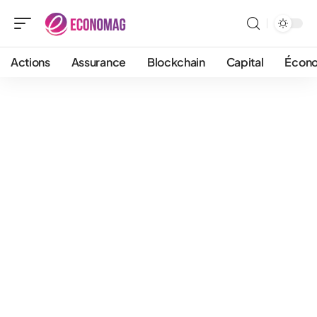
Actions
Assurance
Blockchain
Capital
Écon