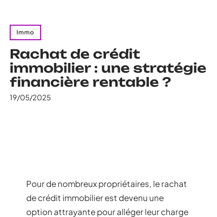
Immo
Rachat de crédit
immobilier : une stratégie
financière rentable ?
19/05/2025
Pour de nombreux propriétaires, le rachat
de crédit immobilier est devenu une
option attrayante pour alléger leur charge