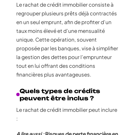
Le rachat de crédit immobilier consiste à
regrouper plusieurs prêts déjà contractés
en un seul emprunt, afin de profiter d’un
taux moins élevé et d’une mensualité
unique. Cette opération, souvent
proposée par les banques, vise à simplifier
la gestion des dettes pour l’emprunteur
tout en lui offrant des conditions
financières plus avantageuses.
Quels types de crédits
peuvent être inclus ?
Le rachat de crédit immobilier peut inclure
:
A lire aussi :
Risques de perte financière en