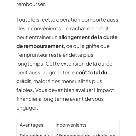
rembourser.
Toutefois, cette opération comporte aussi
des inconvénients. Le rachat de crédit
peut entraîner un
allongement de la durée
de remboursement
, ce qui signifie que
l’emprunteur reste endetté plus
longtemps. Cette extension de la durée
peut aussi augmenter le
coût total du
crédit
, malgré des mensualités plus
faibles. Vous devez bien évaluer l’impact
financier à long terme avant de vous
engager.
Avantages
Inconvénients
Réduction du
Allongement de la durée de