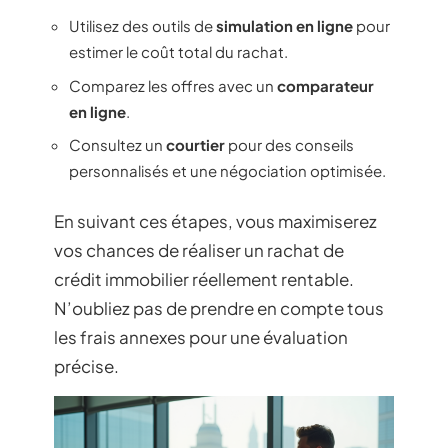
Utilisez des outils de
simulation en ligne
pour
estimer le coût total du rachat.
Comparez les offres avec un
comparateur
en ligne
.
Consultez un
courtier
pour des conseils
personnalisés et une négociation optimisée.
En suivant ces étapes, vous maximiserez
vos chances de réaliser un rachat de
crédit immobilier réellement rentable.
N’oubliez pas de prendre en compte tous
les frais annexes pour une évaluation
précise.