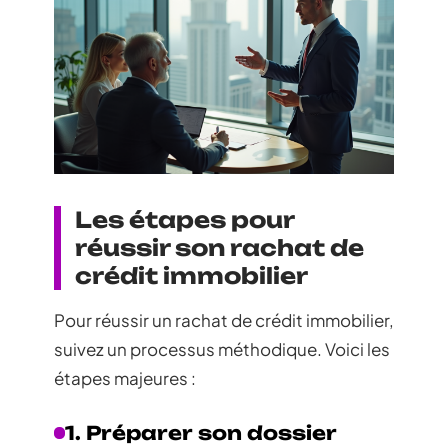
Les étapes pour
réussir son rachat de
crédit immobilier
Pour réussir un rachat de crédit immobilier,
suivez un processus méthodique. Voici les
étapes majeures :
1. Préparer son dossier