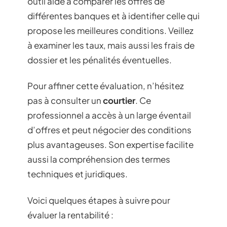
outil aide à comparer les offres de
différentes banques et à identifier celle qui
propose les meilleures conditions. Veillez
à examiner les taux, mais aussi les frais de
dossier et les pénalités éventuelles.
Pour affiner cette évaluation, n’hésitez
pas à consulter un
courtier
. Ce
professionnel a accès à un large éventail
d’offres et peut négocier des conditions
plus avantageuses. Son expertise facilite
aussi la compréhension des termes
techniques et juridiques.
Voici quelques étapes à suivre pour
évaluer la rentabilité :