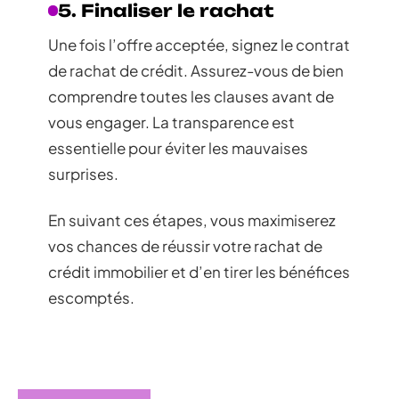
5. Finaliser le rachat
Une fois l’offre acceptée, signez le contrat
de rachat de crédit. Assurez-vous de bien
comprendre toutes les clauses avant de
vous engager. La transparence est
essentielle pour éviter les mauvaises
surprises.
En suivant ces étapes, vous maximiserez
vos chances de réussir votre rachat de
crédit immobilier et d’en tirer les bénéfices
escomptés.