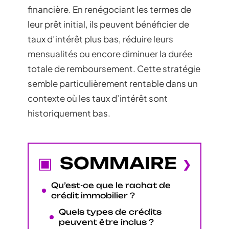
financière. En renégociant les termes de
leur prêt initial, ils peuvent bénéficier de
taux d’intérêt plus bas, réduire leurs
mensualités ou encore diminuer la durée
totale de remboursement. Cette stratégie
semble particulièrement rentable dans un
contexte où les taux d’intérêt sont
historiquement bas.
SOMMAIRE
Qu’est-ce que le rachat de
crédit immobilier ?
Quels types de crédits
peuvent être inclus ?