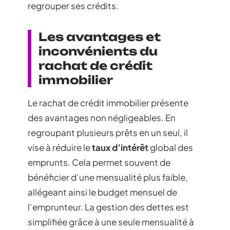
regrouper ses crédits.
Les avantages et
inconvénients du
rachat de crédit
immobilier
Le rachat de crédit immobilier présente
des avantages non négligeables. En
regroupant plusieurs prêts en un seul, il
vise à réduire le
taux d’intérêt
global des
emprunts. Cela permet souvent de
bénéficier d’une mensualité plus faible,
allégeant ainsi le budget mensuel de
l’emprunteur. La gestion des dettes est
simplifiée grâce à une seule mensualité à