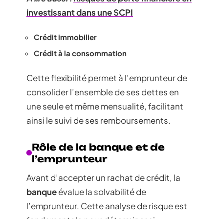
investissant dans une SCPI
Crédit immobilier
Crédit à la consommation
Cette flexibilité permet à l’emprunteur de
consolider l’ensemble de ses dettes en
une seule et même mensualité, facilitant
ainsi le suivi de ses remboursements.
Rôle de la banque et de
l’emprunteur
Avant d’accepter un rachat de crédit, la
banque
évalue la solvabilité de
l’emprunteur. Cette analyse de risque est