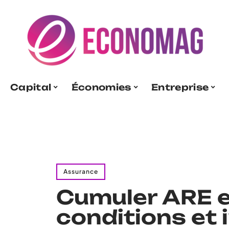
Capital
Économies
Entreprise
Assurance
Cumuler ARE et
conditions et