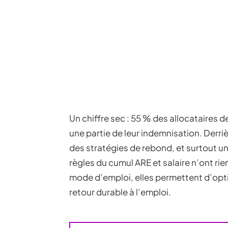
Un chiffre sec : 55 % des allocataires 
une partie de leur indemnisation. Derriè
des stratégies de rebond, et surtout un
règles du cumul ARE et salaire n’ont ri
mode d’emploi, elles permettent d’optim
retour durable à l’emploi.