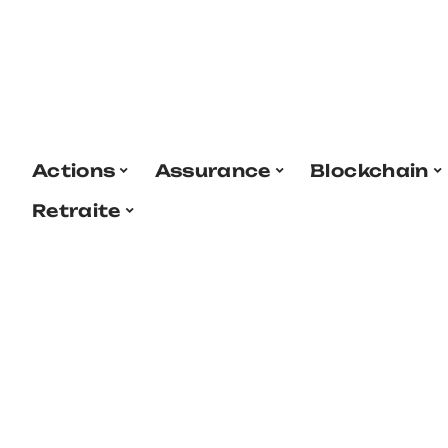
Actions
Assurance
Blockchain
Retraite