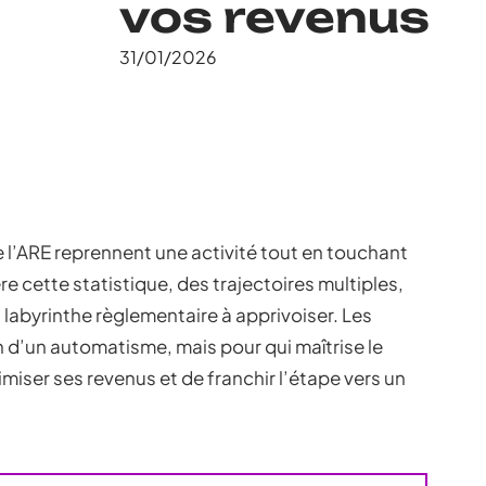
vos revenus
31/01/2026
de l’ARE reprennent une activité tout en touchant
re cette statistique, des trajectoires multiples,
 labyrinthe règlementaire à apprivoiser. Les
en d’un automatisme, mais pour qui maîtrise le
iser ses revenus et de franchir l’étape vers un