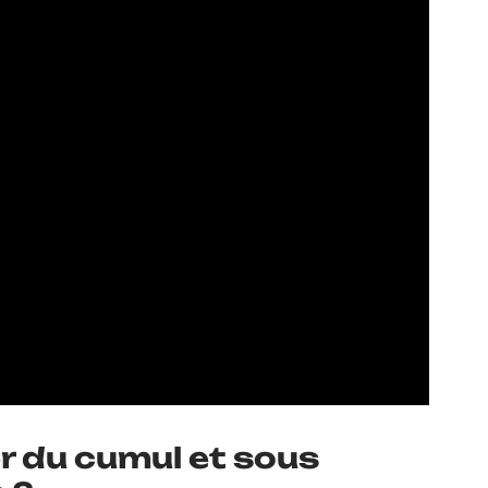
er du cumul et sous