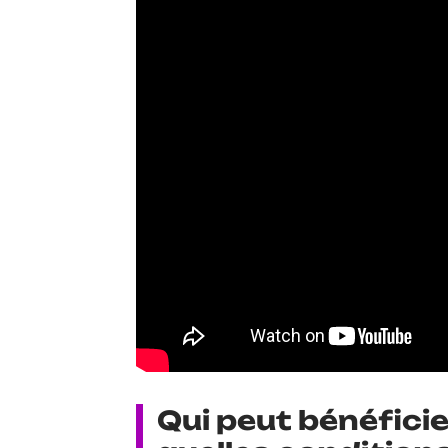
Qui peut bénéfici