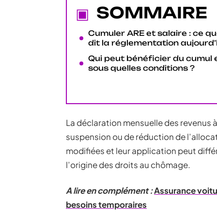
SOMMAIRE
Cumuler ARE et salaire : ce q
dit la réglementation aujourd’
Qui peut bénéficier du cumul 
sous quelles conditions ?
La déclaration mensuelle des revenus à
suspension ou de réduction de l’alloca
modifiées et leur application peut diffé
l’origine des droits au chômage.
A lire en complément :
Assurance voitur
besoins temporaires