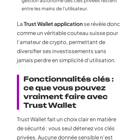
gestion autonome des clés privées restent
entre les mains de l’utilisateur.
La
Trust Wallet application
se révèle donc
comme un véritable couteau suisse pour
l’amateur de crypto, permettant de
diversifier ses investissements sans
jamais perdre en simplicité d’utilisation.
Fonctionnalités clés :
ce que vous pouvez
vraiment faire avec
Trust Wallet
Trust Wallet fait un choix clair en matière
de sécurité : vous seul détenez vos clés
privées. Aucune donnée sensible n’est