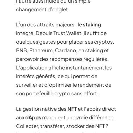
l’autre aussi fluide qu’un simple
changement d’onglet.
L’un des attraits majeurs : le
staking
intégré. Depuis Trust Wallet, il suffit de
quelques gestes pour placer ses cryptos,
BNB, Ethereum, Cardano, en staking et
percevoir des récompenses régulières.
L’application affiche instantanément les
intérêts générés, ce qui permet de
surveiller et d’optimiser le rendement de
son portefeuille crypto sans effort.
La gestion native des
NFT
et l’accès direct
aux
dApps
marquent une vraie différence.
Collecter, transférer, stocker des NFT ?