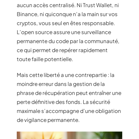
aucun accès centralisé. Ni Trust Wallet, ni
Binance, ni quiconque n’a la main sur vos
cryptos, vous seul en êtes responsable.
L’open source assure une surveillance
permanente du code par la communauté,
ce qui permet de repérer rapidement
toute faille potentielle.
Mais cette liberté a une contrepartie : la
moindre erreur dans la gestion de la
phrase de récupération peut entraîner une
perte définitive des fonds. La sécurité
maximale s’accompagne d’une obligation
de vigilance permanente.