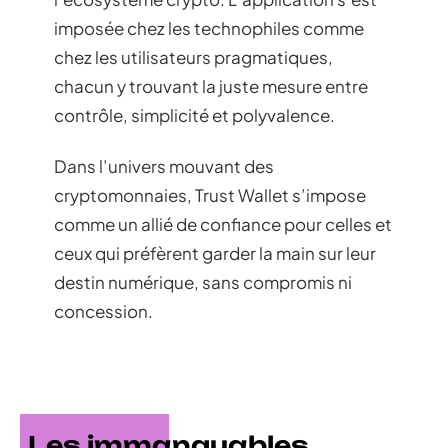
imposée chez les technophiles comme
chez les utilisateurs pragmatiques,
chacun y trouvant la juste mesure entre
contrôle, simplicité et polyvalence.
Dans l’univers mouvant des
cryptomonnaies, Trust Wallet s’impose
comme un allié de confiance pour celles et
ceux qui préfèrent garder la main sur leur
destin numérique, sans compromis ni
concession.
Les immanquables