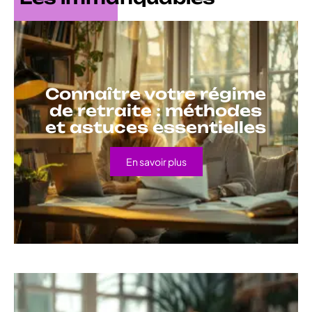
Connaître votre régime
de retraite : méthodes
et astuces essentielles
En savoir plus