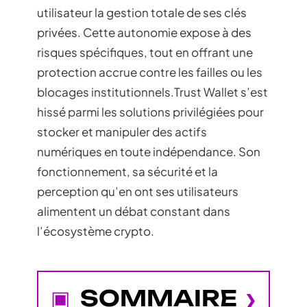
utilisateur la gestion totale de ses clés
privées. Cette autonomie expose à des
risques spécifiques, tout en offrant une
protection accrue contre les failles ou les
blocages institutionnels.Trust Wallet s’est
hissé parmi les solutions privilégiées pour
stocker et manipuler des actifs
numériques en toute indépendance. Son
fonctionnement, sa sécurité et la
perception qu’en ont ses utilisateurs
alimentent un débat constant dans
l’écosystème crypto.
SOMMAIRE