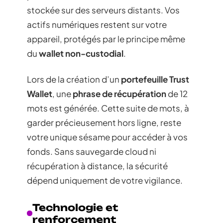
stockée sur des serveurs distants. Vos
actifs numériques restent sur votre
appareil, protégés par le principe même
du
wallet non-custodial
.
Lors de la création d’un
portefeuille Trust
Wallet
, une
phrase de récupération
de 12
mots est générée. Cette suite de mots, à
garder précieusement hors ligne, reste
votre unique sésame pour accéder à vos
fonds. Sans sauvegarde cloud ni
récupération à distance, la sécurité
dépend uniquement de votre vigilance.
Technologie et
renforcement