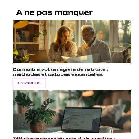
A ne pas manquer
Connaître votre régime de retraite :
méthodes et astuces essentielles
EN SAVOIR PLUS