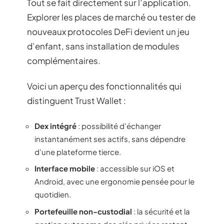
Tout se fait directement sur l’application.
Explorer les places de marché ou tester de
nouveaux protocoles DeFi devient un jeu
d’enfant, sans installation de modules
complémentaires.
Voici un aperçu des fonctionnalités qui
distinguent Trust Wallet :
Dex intégré
: possibilité d’échanger
instantanément ses actifs, sans dépendre
d’une plateforme tierce.
Interface mobile
: accessible sur iOS et
Android, avec une ergonomie pensée pour le
quotidien.
Portefeuille non-custodial
: la sécurité et la