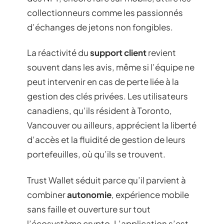
collectionneurs comme les passionnés
d’échanges de jetons non fongibles.
La réactivité du
support client
revient
souvent dans les avis, même si l’équipe ne
peut intervenir en cas de perte liée à la
gestion des clés privées. Les utilisateurs
canadiens, qu’ils résident à Toronto,
Vancouver ou ailleurs, apprécient la liberté
d’accès et la fluidité de gestion de leurs
portefeuilles, où qu’ils se trouvent.
Trust Wallet séduit parce qu’il parvient à
combiner
autonomie
, expérience mobile
sans faille et ouverture sur tout
l’écosystème crypto. L’application s’est