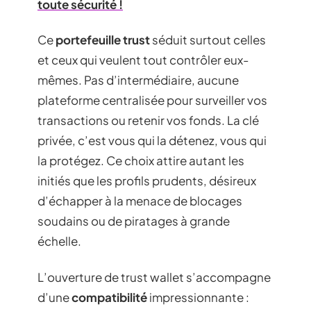
toute sécurité !
Ce
portefeuille trust
séduit surtout celles
et ceux qui veulent tout contrôler eux-
mêmes. Pas d’intermédiaire, aucune
plateforme centralisée pour surveiller vos
transactions ou retenir vos fonds. La clé
privée, c’est vous qui la détenez, vous qui
la protégez. Ce choix attire autant les
initiés que les profils prudents, désireux
d’échapper à la menace de blocages
soudains ou de piratages à grande
échelle.
L’ouverture de trust wallet s’accompagne
d’une
compatibilité
impressionnante :