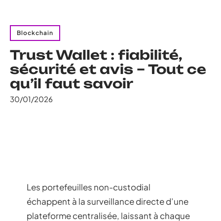
Blockchain
Trust Wallet : fiabilité,
sécurité et avis – Tout ce
qu’il faut savoir
30/01/2026
Les portefeuilles non-custodial
échappent à la surveillance directe d’une
plateforme centralisée, laissant à chaque