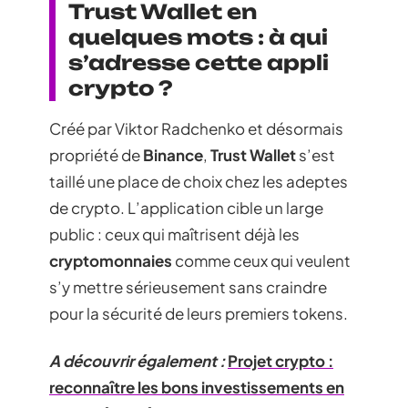
Trust Wallet en
quelques mots : à qui
s’adresse cette appli
crypto ?
Créé par Viktor Radchenko et désormais
propriété de
Binance
,
Trust Wallet
s’est
taillé une place de choix chez les adeptes
de crypto. L’application cible un large
public : ceux qui maîtrisent déjà les
cryptomonnaies
comme ceux qui veulent
s’y mettre sérieusement sans craindre
pour la sécurité de leurs premiers tokens.
A découvrir également :
Projet crypto :
reconnaître les bons investissements en