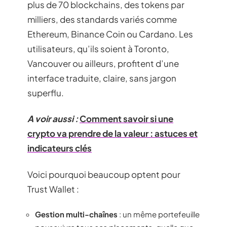
plus de 70 blockchains, des tokens par
milliers, des standards variés comme
Ethereum, Binance Coin ou Cardano. Les
utilisateurs, qu’ils soient à Toronto,
Vancouver ou ailleurs, profitent d’une
interface traduite, claire, sans jargon
superflu.
A voir aussi :
Comment savoir si une
crypto va prendre de la valeur : astuces et
indicateurs clés
Voici pourquoi beaucoup optent pour
Trust Wallet :
Gestion multi-chaînes
: un même portefeuille