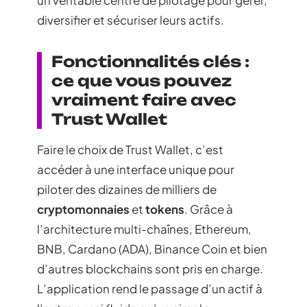
diversifier et sécuriser leurs actifs.
Fonctionnalités clés :
ce que vous pouvez
vraiment faire avec
Trust Wallet
Faire le choix de Trust Wallet, c’est
accéder à une interface unique pour
piloter des dizaines de milliers de
cryptomonnaies
et
tokens
. Grâce à
l’architecture multi-chaînes, Ethereum,
BNB, Cardano (ADA), Binance Coin et bien
d’autres blockchains sont pris en charge.
L’application rend le passage d’un actif à