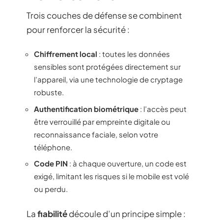
Trois couches de défense se combinent
pour renforcer la sécurité :
Chiffrement local
: toutes les données
sensibles sont protégées directement sur
l’appareil, via une technologie de cryptage
robuste.
Authentification biométrique
: l’accès peut
être verrouillé par empreinte digitale ou
reconnaissance faciale, selon votre
téléphone.
Code PIN
: à chaque ouverture, un code est
exigé, limitant les risques si le mobile est volé
ou perdu.
La
fiabilité
découle d’un principe simple :