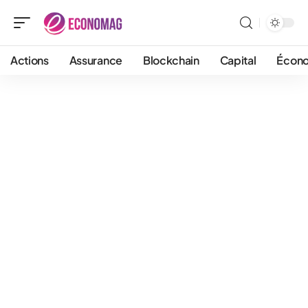
Actions
Assurance
Blockchain
Capital
Écon