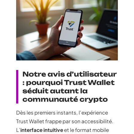
Notre avis d’utilisateur
: pourquoi Trust Wallet
séduit autant la
communauté crypto
Dès les premiers instants, l’expérience
Trust Wallet frappe par son accessibilité.
L’
interface intuitive
et le format mobile