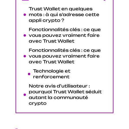
Trust Wallet en quelques
mots : à qui s’adresse cette
appli crypto ?
Fonctionnalités clés : ce que
vous pouvez vraiment faire
avec Trust Wallet
Fonctionnalités clés : ce que
vous pouvez vraiment faire
avec Trust Wallet
Technologie et
renforcement
Notre avis d’utilisateur :
pourquoi Trust Wallet séduit
autant la communauté
crypto