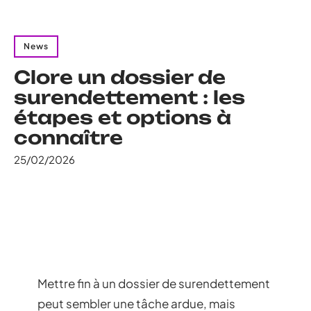
News
Clore un dossier de
surendettement : les
étapes et options à
connaître
25/02/2026
Mettre fin à un dossier de surendettement
peut sembler une tâche ardue, mais