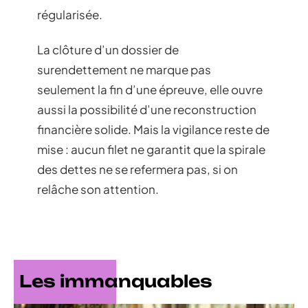
régularisée.
La clôture d’un dossier de
surendettement ne marque pas
seulement la fin d’une épreuve, elle ouvre
aussi la possibilité d’une reconstruction
financière solide. Mais la vigilance reste de
mise : aucun filet ne garantit que la spirale
des dettes ne se refermera pas, si on
relâche son attention.
Les immanquables