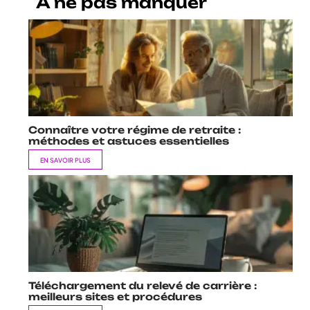
A ne pas manquer
Connaître votre régime de retraite :
méthodes et astuces essentielles
EN SAVOIR PLUS
Téléchargement du relevé de carrière :
meilleurs sites et procédures