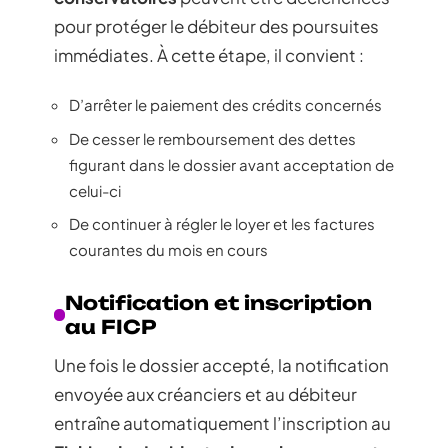
pour protéger le débiteur des poursuites
immédiates. À cette étape, il convient :
D’arrêter le paiement des crédits concernés
De cesser le remboursement des dettes
figurant dans le dossier avant acceptation de
celui-ci
De continuer à régler le loyer et les factures
courantes du mois en cours
Notification et inscription
au FICP
Une fois le dossier accepté, la notification
envoyée aux créanciers et au débiteur
entraîne automatiquement l’inscription au