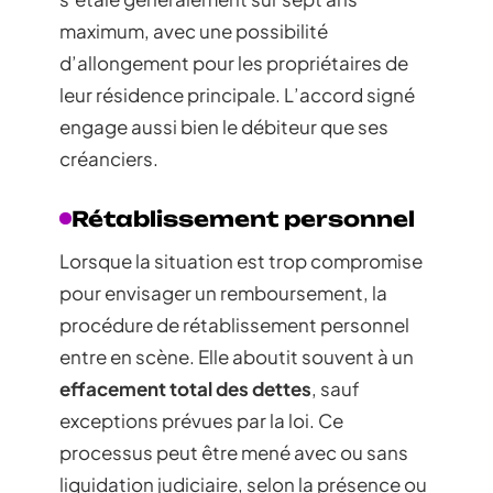
maximum, avec une possibilité
d’allongement pour les propriétaires de
leur résidence principale. L’accord signé
engage aussi bien le débiteur que ses
créanciers.
Rétablissement personnel
Lorsque la situation est trop compromise
pour envisager un remboursement, la
procédure de rétablissement personnel
entre en scène. Elle aboutit souvent à un
effacement total des dettes
, sauf
exceptions prévues par la loi. Ce
processus peut être mené avec ou sans
liquidation judiciaire, selon la présence ou