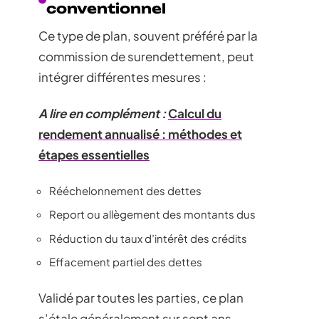
conventionnel
Ce type de plan, souvent préféré par la
commission de surendettement, peut
intégrer différentes mesures :
A lire en complément :
Calcul du
rendement annualisé : méthodes et
étapes essentielles
Rééchelonnement des dettes
Report ou allègement des montants dus
Réduction du taux d’intérêt des crédits
Effacement partiel des dettes
Validé par toutes les parties, ce plan
s’étale généralement sur sept ans