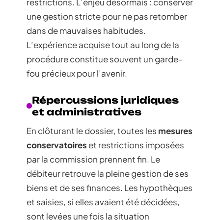
restrictions. L’enjeu désormais : conserver
une gestion stricte pour ne pas retomber
dans de mauvaises habitudes.
L’expérience acquise tout au long de la
procédure constitue souvent un garde-
fou précieux pour l’avenir.
Répercussions juridiques
et administratives
En clôturant le dossier, toutes les
mesures
conservatoires
et restrictions imposées
par la commission prennent fin. Le
débiteur retrouve la pleine gestion de ses
biens et de ses finances. Les hypothèques
et saisies, si elles avaient été décidées,
sont levées une fois la situation