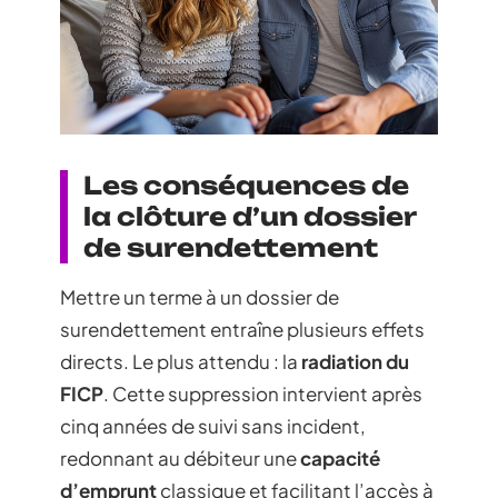
Les conséquences de
la clôture d’un dossier
de surendettement
Mettre un terme à un dossier de
surendettement entraîne plusieurs effets
directs. Le plus attendu : la
radiation du
FICP
. Cette suppression intervient après
cinq années de suivi sans incident,
redonnant au débiteur une
capacité
d’emprunt
classique et facilitant l’accès à