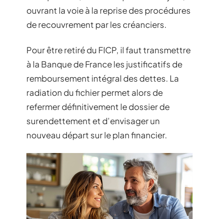
ouvrant la voie à la reprise des procédures
de recouvrement par les créanciers.
Pour être retiré du FICP, il faut transmettre
à la Banque de France les justificatifs de
remboursement intégral des dettes. La
radiation du fichier permet alors de
refermer définitivement le dossier de
surendettement et d’envisager un
nouveau départ sur le plan financier.