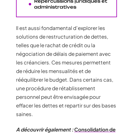
Répercussions juridiques et
administratives
Il est aussi fondamental d’explorer les
solutions de restructuration de dettes,
telles que le rachat de crédit ou la
négociation de délais de paiement avec
les créanciers. Ces mesures permettent
de réduire les mensualités et de
rééquilibrer le budget. Dans certains cas,
une procédure de rétablissement
personnel peut être envisagée pour
effacer les dettes et repartir sur des bases
saines.
A découvrir également :
Consolidation de