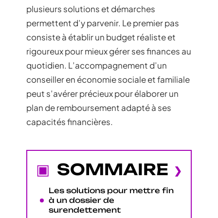
plusieurs solutions et démarches
permettent d’y parvenir. Le premier pas
consiste à établir un budget réaliste et
rigoureux pour mieux gérer ses finances au
quotidien. L’accompagnement d’un
conseiller en économie sociale et familiale
peut s’avérer précieux pour élaborer un
plan de remboursement adapté à ses
capacités financières.
SOMMAIRE
Les solutions pour mettre fin
à un dossier de
surendettement