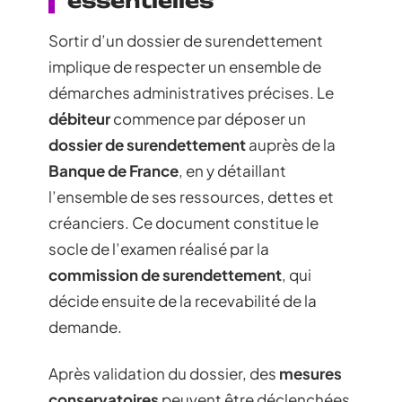
essentielles
Sortir d’un dossier de surendettement
implique de respecter un ensemble de
démarches administratives précises. Le
débiteur
commence par déposer un
dossier de surendettement
auprès de la
Banque de France
, en y détaillant
l’ensemble de ses ressources, dettes et
créanciers. Ce document constitue le
socle de l’examen réalisé par la
commission de surendettement
, qui
décide ensuite de la recevabilité de la
demande.
Après validation du dossier, des
mesures
conservatoires
peuvent être déclenchées