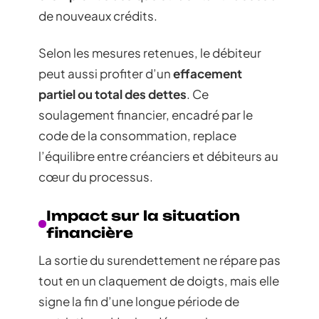
de nouveaux crédits.
Selon les mesures retenues, le débiteur
peut aussi profiter d’un
effacement
partiel ou total des dettes
. Ce
soulagement financier, encadré par le
code de la consommation, replace
l’équilibre entre créanciers et débiteurs au
cœur du processus.
Impact sur la situation
financière
La sortie du surendettement ne répare pas
tout en un claquement de doigts, mais elle
signe la fin d’une longue période de