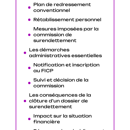
Plan de redressement
conventionnel
Rétablissement personnel
Mesures imposées par la
commission de
surendettement
Les démarches
administratives essentielles
Notification et inscription
au FICP
Suivi et décision de la
commission
Les conséquences de la
clôture d’un dossier de
surendettement
Impact sur la situation
financière