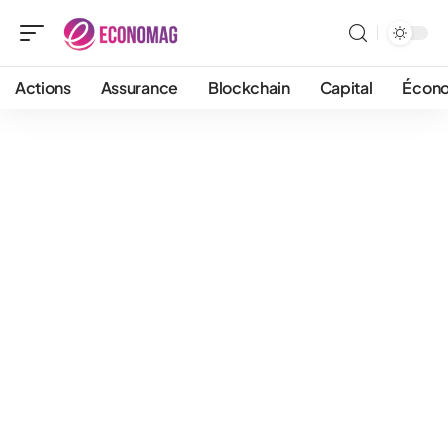
Actions
Assurance
Blockchain
Capital
Écon