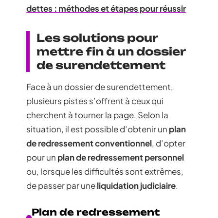
dettes : méthodes et étapes pour réussir
Les solutions pour
mettre fin à un dossier
de surendettement
Face à un dossier de surendettement,
plusieurs pistes s’offrent à ceux qui
cherchent à tourner la page. Selon la
situation, il est possible d’obtenir un
plan
de redressement conventionnel
, d’opter
pour un
plan de redressement personnel
ou, lorsque les difficultés sont extrêmes,
de passer par une
liquidation judiciaire
.
Plan de redressement