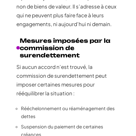
non de biens de valeur. Il s’adresse à ceux
qui ne peuvent plus faire face à leurs
engagements, ni aujourd’hui ni demain.
Mesures imposées par la
commission de
surendettement
Si aucun accord n’est trouvé, la
commission de surendettement peut
imposer certaines mesures pour
rééquilibrer la situation :
Rééchelonnement ou réaménagement des
dettes
Suspension du paiement de certaines
créances