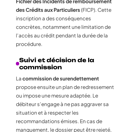
Fichier des Incidents de remboursement
des Crédits aux Particuliers
(FICP). Cette
inscription a des conséquences
concrètes, notamment une limitation de
l’accès au crédit pendant la durée de la
procédure.
Suivi et décision de la
commission
La
commission de surendettement
propose ensuite un plan de redressement
ou impose une mesure adaptée. Le
débiteur s’engage à ne pas aggraver sa
situation et à respecter les
recommandations émises. En cas de
manquement, le dossier peut être rejeté,