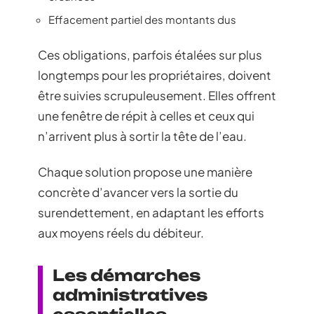
Effacement partiel des montants dus
Ces obligations, parfois étalées sur plus
longtemps pour les propriétaires, doivent
être suivies scrupuleusement. Elles offrent
une fenêtre de répit à celles et ceux qui
n’arrivent plus à sortir la tête de l’eau.
Chaque solution propose une manière
concrète d’avancer vers la sortie du
surendettement, en adaptant les efforts
aux moyens réels du débiteur.
Les démarches
administratives