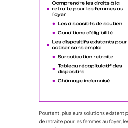
Comprendre les droits à la
retraite pour les femmes au
foyer
Les dispositifs de soutien
Conditions d’éligibilité
Les dispositifs existants pour
cotiser sans emploi
Surcotisation retraite
Tableau récapitulatif des
dispositifs
Chômage indemnisé
Pourtant, plusieurs solutions existent p
de retraite pour les femmes au foyer, le