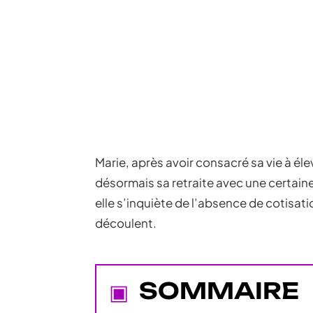
Marie, après avoir consacré sa vie à éle
désormais sa retraite avec une certain
elle s’inquiète de l’absence de cotisat
découlent.
SOMMAIRE