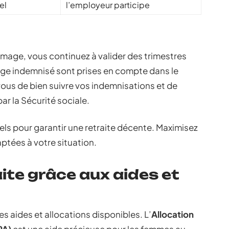
el
l’employeur participe
ômage, vous continuez à valider des trimestres
age indemnisé sont prises en compte dans le
-vous de bien suivre vos indemnisations et de
ar la Sécurité sociale.
iels pour garantir une retraite décente. Maximisez
aptées à votre situation.
ite grâce aux aides et
es aides et allocations disponibles. L’
Allocation