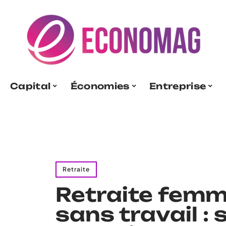
Capital
Économies
Entreprise
Retraite
Retraite femm
sans travail : 