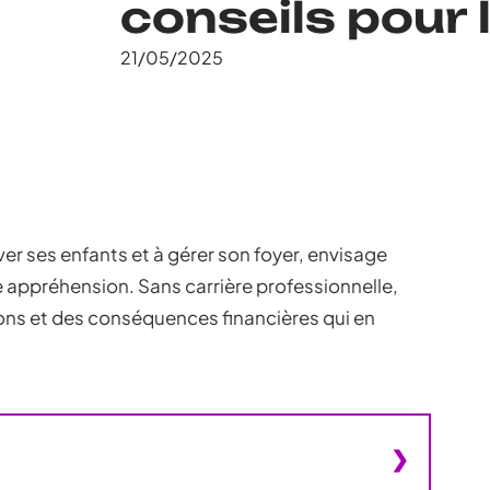
conseils pour 
21/05/2025
ver ses enfants et à gérer son foyer, envisage
e appréhension. Sans carrière professionnelle,
ions et des conséquences financières qui en