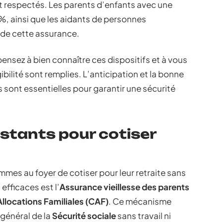
ont respectés. Les parents d’enfants avec une
, ainsi que les aidants de personnes
 de cette assurance.
 pensez à bien connaître ces dispositifs et à vous
ibilité sont remplies. L’anticipation et la bonne
sont essentielles pour garantir une sécurité
istants pour cotiser
mmes au foyer de cotiser pour leur retraite sans
efficaces est l’
Assurance vieillesse des parents
Allocations Familiales (CAF)
. Ce mécanisme
 général de la
Sécurité sociale
sans travail ni