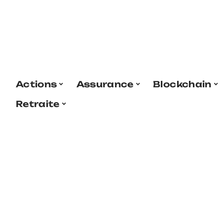
Actions
Assurance
Blockchain
Retraite