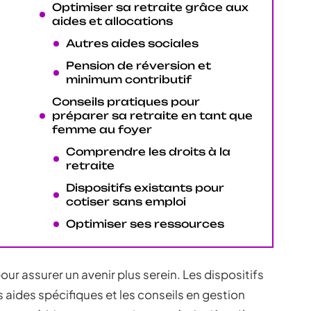
Optimiser sa retraite grâce aux
aides et allocations
Autres aides sociales
Pension de réversion et
minimum contributif
Conseils pratiques pour
préparer sa retraite en tant que
femme au foyer
Comprendre les droits à la
retraite
Dispositifs existants pour
cotiser sans emploi
Optimiser ses ressources
our assurer un avenir plus serein. Les dispositifs
s aides spécifiques et les conseils en gestion