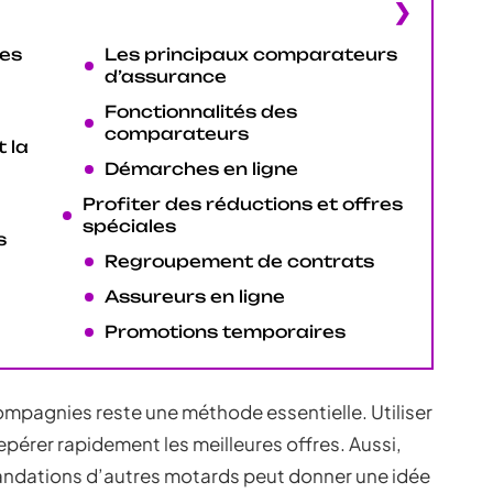
ues
Les principaux comparateurs
d’assurance
Fonctionnalités des
comparateurs
 la
Démarches en ligne
Profiter des réductions et offres
spéciales
s
Regroupement de contrats
Assureurs en ligne
Promotions temporaires
compagnies reste une méthode essentielle. Utiliser
pérer rapidement les meilleures offres. Aussi,
andations d’autres motards peut donner une idée