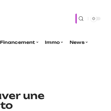
Financement
Immo
News
ver une
to