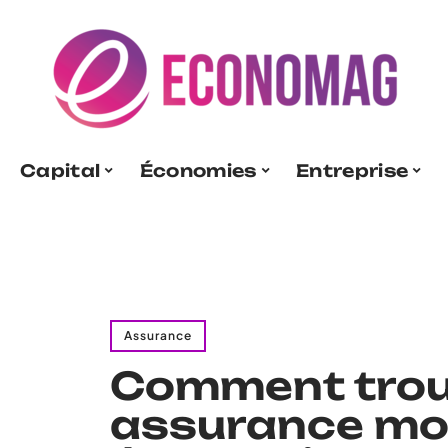
Capital
Économies
Entreprise
Assurance
Comment trou
assurance mo