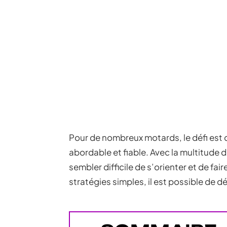
Pour de nombreux motards, le défi est d
abordable et fiable. Avec la multitude d
sembler difficile de s’orienter et de fa
stratégies simples, il est possible de d