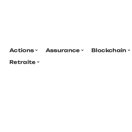
Actions
Assurance
Blockchain
Retraite