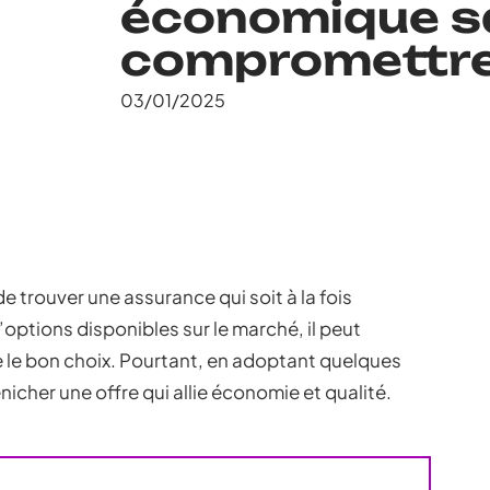
économique s
compromettre 
03/01/2025
e trouver une assurance qui soit à la fois
’options disponibles sur le marché, il peut
ire le bon choix. Pourtant, en adoptant quelques
énicher une offre qui allie économie et qualité.