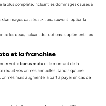
ure la plus complète, incluant les dommages causés à
s dommages causés aux tiers, souvent l’option la
ntre les deux, incluant des options supplémentaires
to et la franchise
encer votre
bonus moto
et le montant de la
te réduit vos primes annuelles, tandis qu’une
s primes mais augmente la part à payer en cas de